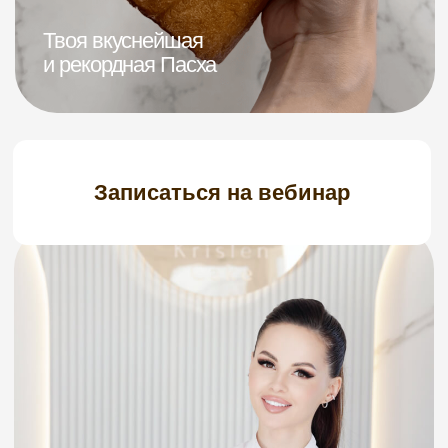
Записаться на вебинар