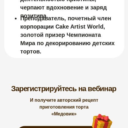
Зарегистрируйтесь на вебинар
И получите авторский рецепт
приготовления торта
«Медовик»